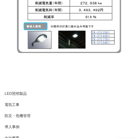
LED照明製品
電気工事
防災・危機管理
導入事例