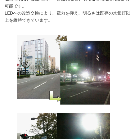
可能です。
LEDへの改造交換により、電力を抑え、明るさは既存の水銀灯以
上を維持できています。